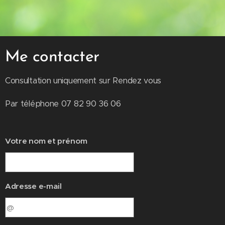
Me contacter
Consultation uniquement sur Rendez vous
Par téléphone 07 82 90 36 06
Votre nom et prénom
Adresse e-mail