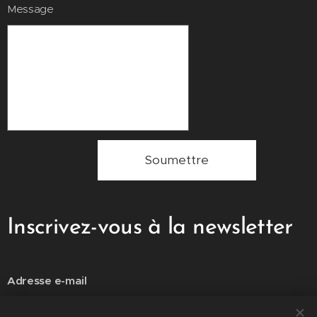
Message
Soumettre
Inscrivez-vous à la newsletter
Adresse e-mail