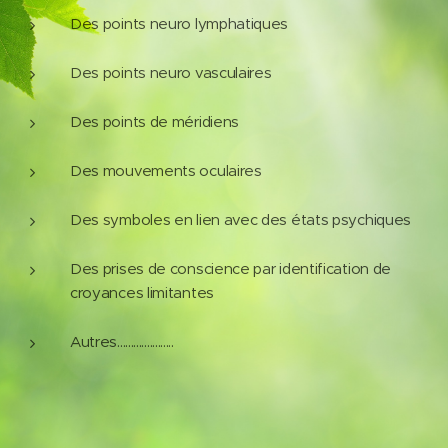
Des points neuro lymphatiques
Des points neuro vasculaires
Des points de méridiens
Des mouvements oculaires
Des symboles en lien avec des états psychiques
Des prises de conscience par identification de
croyances limitantes
Autres.....................