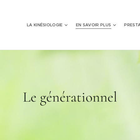
LA KINÉSIOLOGIE
EN SAVOIR PLUS
PREST
Le générationnel