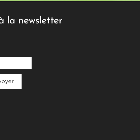
à la newsletter
voyer