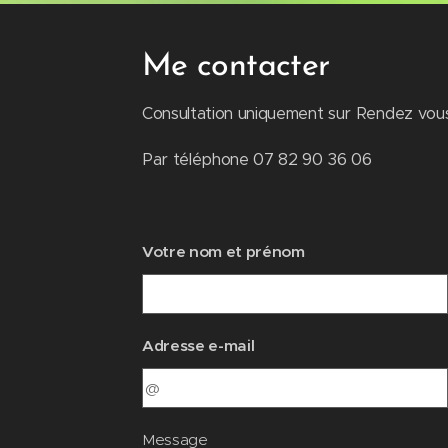
Me contacter
Consultation uniquement sur Rendez vou
Par téléphone 07 82 90 36 06
Votre nom et prénom
Adresse e-mail
Message