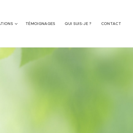
ATIONS
TÉMOIGNAGES
QUI SUIS-JE ?
CONTACT